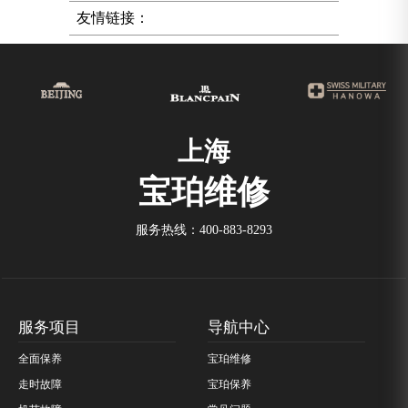
友情链接：
上海
宝珀维修
服务热线：
400-883-8293
服务项目
导航中心
全面保养
宝珀维修
走时故障
宝珀保养