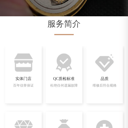
服务简介
实体门店
QC质检标准
品质
百年信誉保证
杜绝任何遗漏故障
维修后符合规格