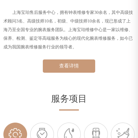
上海宝珀售后服务中心
，拥有钟表维修专家30余名，其中高级技
术顾问3名、高级技师10名，初级、中级技师10余名，现已形成了上
海乃至全国专业的腕表服务团队。
上海宝珀维修中心
是一家以维修、
保养、检测、鉴定等高端服务为核心的现代化腕表维修服务，如今已
成为我国腕表维修服务行业的领导者。
查看详情
服务项目