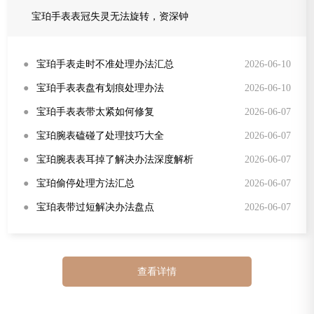
宝珀手表表冠失灵无法旋转，资深钟
●
宝珀手表走时不准处理办法汇总
2026-06-10
●
宝珀手表表盘有划痕处理办法
2026-06-10
●
宝珀手表表带太紧如何修复
2026-06-07
●
宝珀腕表磕碰了处理技巧大全
2026-06-07
●
宝珀腕表表耳掉了解决办法深度解析
2026-06-07
●
宝珀偷停处理方法汇总
2026-06-07
●
宝珀表带过短解决办法盘点
2026-06-07
查看详情