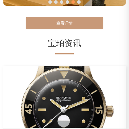
查看详情
宝珀资讯