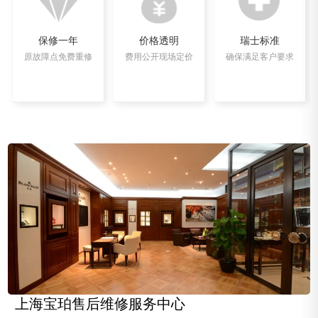
保修一年
价格透明
瑞士标准
原故障点免费重修
费用公开现场定价
确保满足客户要求
上海宝珀售后维修服务中心