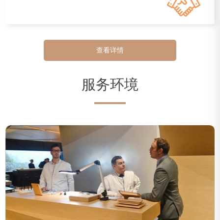
查看详情
服务环境